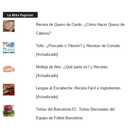
Lo Más Popular
Receta de Queso de Cerdo: ¿Cómo Hacer Queso de
Cabeza?
Tollo: ¿Pescado o Tiburón? y Recetas de Comida
[Actualizado]
Molleja de Res: ¿Qué parte es? y Recetas
[Actualizado]
Lengua al Escabeche: Receta Fácil e Ingredientes
[Actualizado]
Tortas del Barcelona FC: Tortas Decoradas del
Equipo de Fútbol Barcelona