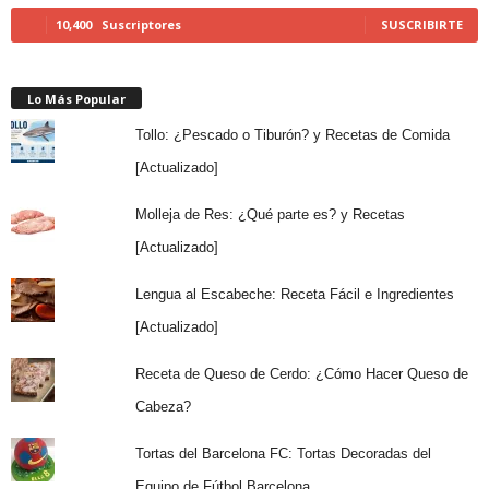
10,400
Suscriptores
SUSCRIBIRTE
Lo Más Popular
Tollo: ¿Pescado o Tiburón? y Recetas de Comida
[Actualizado]
Molleja de Res: ¿Qué parte es? y Recetas
[Actualizado]
Lengua al Escabeche: Receta Fácil e Ingredientes
[Actualizado]
Receta de Queso de Cerdo: ¿Cómo Hacer Queso de
Cabeza?
Tortas del Barcelona FC: Tortas Decoradas del
Equipo de Fútbol Barcelona