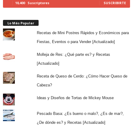
10,400
Suscriptores
SUSCRIBIRTE
Lo Más Popular
Recetas de Mini Postres Rápidos y Económicos para
Fiestas, Eventos o para Vender [Actualizado]
Molleja de Res: ¿Qué parte es? y Recetas
[Actualizado]
Receta de Queso de Cerdo: ¿Cómo Hacer Queso de
Cabeza?
Ideas y Diseños de Tortas de Mickey Mouse
Pescado Basa: ¿Es bueno o malo?, ¿Es de mar?,
¿De dónde es? y Recetas [Actualizado]