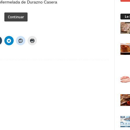
Lo
Continuar