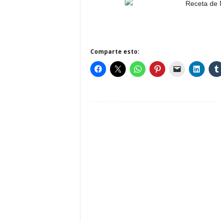
Comparte esto: