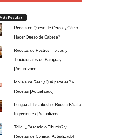
 Más Popular
Receta de Queso de Cerdo: ¿Cómo
Hacer Queso de Cabeza?
Recetas de Postres Típicos y
Tradicionales de Paraguay
[Actualizado]
Molleja de Res: ¿Qué parte es? y
Recetas [Actualizado]
Lengua al Escabeche: Receta Fácil e
Ingredientes [Actualizado]
Tollo: ¿Pescado o Tiburón? y
Recetas de Comida [Actualizado]