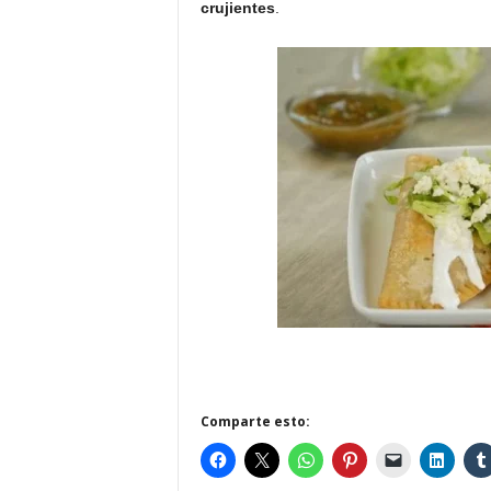
crujientes
.
Comparte esto: