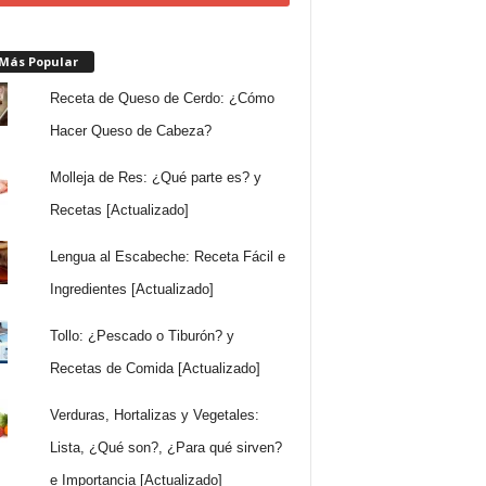
 Más Popular
Receta de Queso de Cerdo: ¿Cómo
Hacer Queso de Cabeza?
Molleja de Res: ¿Qué parte es? y
Recetas [Actualizado]
Lengua al Escabeche: Receta Fácil e
Ingredientes [Actualizado]
Tollo: ¿Pescado o Tiburón? y
Recetas de Comida [Actualizado]
Verduras, Hortalizas y Vegetales:
Lista, ¿Qué son?, ¿Para qué sirven?
e Importancia [Actualizado]