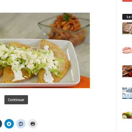
Lo
Continuar