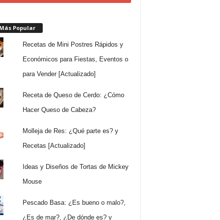
 Más Popular
Recetas de Mini Postres Rápidos y
Económicos para Fiestas, Eventos o
para Vender [Actualizado]
Receta de Queso de Cerdo: ¿Cómo
Hacer Queso de Cabeza?
Molleja de Res: ¿Qué parte es? y
Recetas [Actualizado]
Ideas y Diseños de Tortas de Mickey
Mouse
Pescado Basa: ¿Es bueno o malo?,
¿Es de mar?, ¿De dónde es? y