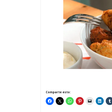
Comparte esto: