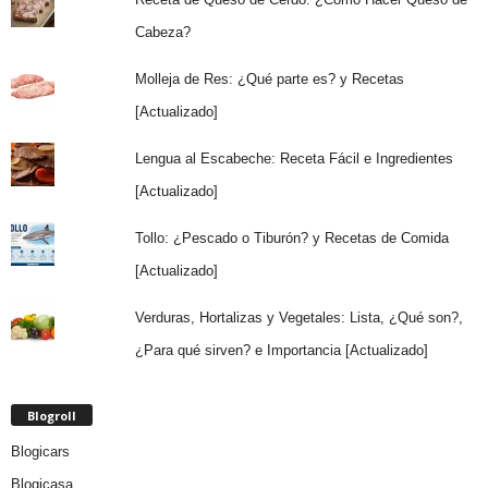
Cabeza?
Molleja de Res: ¿Qué parte es? y Recetas
[Actualizado]
Lengua al Escabeche: Receta Fácil e Ingredientes
[Actualizado]
Tollo: ¿Pescado o Tiburón? y Recetas de Comida
[Actualizado]
Verduras, Hortalizas y Vegetales: Lista, ¿Qué son?,
¿Para qué sirven? e Importancia [Actualizado]
Blogroll
Blogicars
Blogicasa