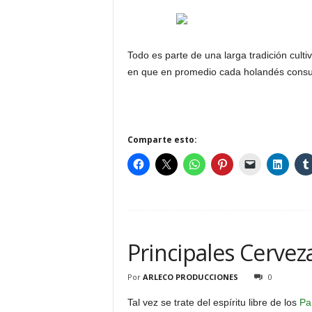
Todo es parte de una larga tradición culti
en que en promedio cada holandés consum
Comparte esto:
Principales Cerve
Por
ARLECO PRODUCCIONES
0
Tal vez se trate del espíritu libre de los
Pa