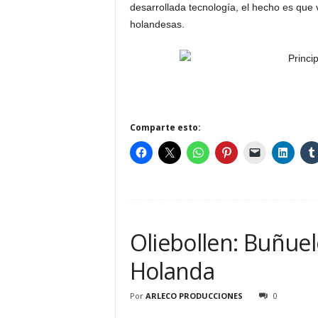
desarrollada tecnología, el hecho es que 
holandesas.
Comparte esto:
Oliebollen: Buñuel
Holanda
Por
ARLECO PRODUCCIONES
0