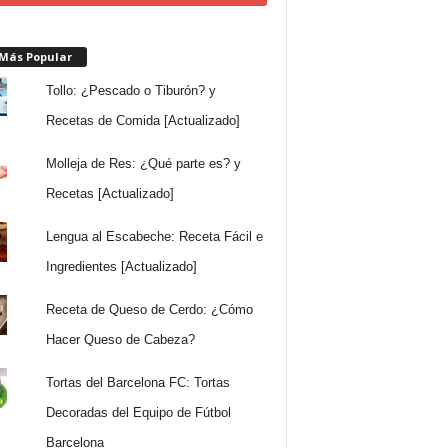
 Más Popular
Tollo: ¿Pescado o Tiburón? y
Recetas de Comida [Actualizado]
Molleja de Res: ¿Qué parte es? y
Recetas [Actualizado]
Lengua al Escabeche: Receta Fácil e
Ingredientes [Actualizado]
Receta de Queso de Cerdo: ¿Cómo
Hacer Queso de Cabeza?
Tortas del Barcelona FC: Tortas
Decoradas del Equipo de Fútbol
Barcelona