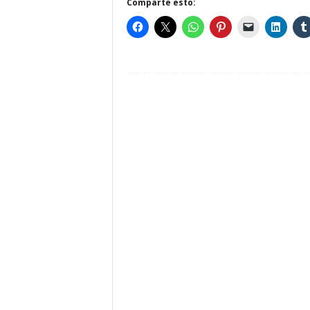
Comparte esto: