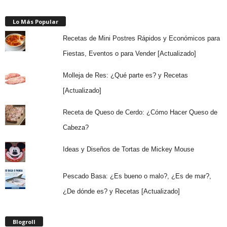
Lo Más Popular
Recetas de Mini Postres Rápidos y Económicos para
Fiestas, Eventos o para Vender [Actualizado]
Molleja de Res: ¿Qué parte es? y Recetas
[Actualizado]
Receta de Queso de Cerdo: ¿Cómo Hacer Queso de
Cabeza?
Ideas y Diseños de Tortas de Mickey Mouse
Pescado Basa: ¿Es bueno o malo?, ¿Es de mar?,
¿De dónde es? y Recetas [Actualizado]
Blogroll