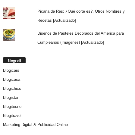
Picaña de Res: ¿Qué corte es?, Otros Nombres y
Recetas [Actualizado]
Diseños de Pasteles Decorados del América para
Cumpleaños (Imágenes) [Actualizado]
Blogroll
Blogicars
Blogicasa
Blogichics
Blogistar
Blogitecno
Blogitravel
Marketing Digital & Publicidad Online