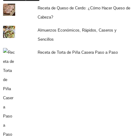
Receta de Queso de Cerdo: ¿Cómo Hacer Queso de
Cabeza?
Almuerzos Económicos, Rápidos, Caseros y
Sencillos
Receta de Torta de Piña Casera Paso a Paso