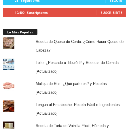
21
Seguidores
SEGUIR
10,400
Suscriptores
SUSCRIBIRTE
Lo Más Popular
Receta de Queso de Cerdo: ¿Cómo Hacer Queso de
Cabeza?
Tollo: ¿Pescado o Tiburón? y Recetas de Comida
[Actualizado]
Molleja de Res: ¿Qué parte es? y Recetas
[Actualizado]
Lengua al Escabeche: Receta Fácil e Ingredientes
[Actualizado]
Receta de Torta de Vainilla Fácil, Húmeda y