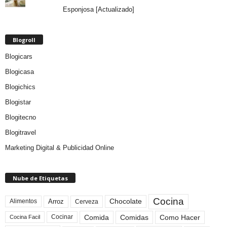
Esponjosa [Actualizado]
Blogroll
Blogicars
Blogicasa
Blogichics
Blogistar
Blogitecno
Blogitravel
Marketing Digital & Publicidad Online
Nube de Etiquetas
Cocina
Arroz
Alimentos
Chocolate
Cerveza
Comida
Comidas
Como Hacer
Cocinar
Cocina Facil