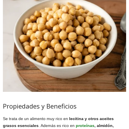
Propiedades y Beneficios
Se trata de un alimento muy rico en
lecitina y otros aceites
grasos esenciales
. Además es rico en
proteínas
, almidón,