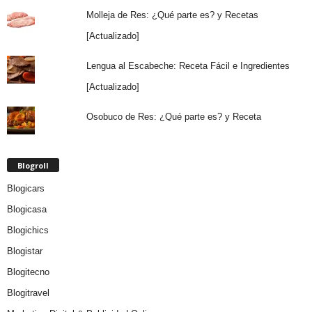
Molleja de Res: ¿Qué parte es? y Recetas
[Actualizado]
Lengua al Escabeche: Receta Fácil e Ingredientes
[Actualizado]
Osobuco de Res: ¿Qué parte es? y Receta
Blogroll
Blogicars
Blogicasa
Blogichics
Blogistar
Blogitecno
Blogitravel