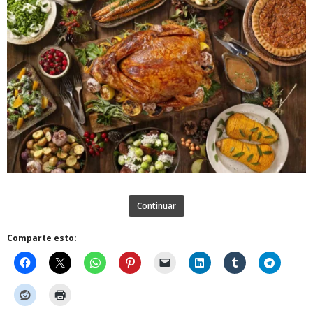
Continuar
Comparte esto: