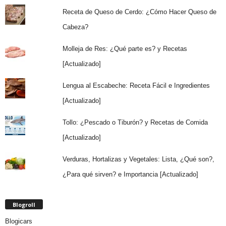
Receta de Queso de Cerdo: ¿Cómo Hacer Queso de
Cabeza?
Molleja de Res: ¿Qué parte es? y Recetas
[Actualizado]
Lengua al Escabeche: Receta Fácil e Ingredientes
[Actualizado]
Tollo: ¿Pescado o Tiburón? y Recetas de Comida
[Actualizado]
Verduras, Hortalizas y Vegetales: Lista, ¿Qué son?,
¿Para qué sirven? e Importancia [Actualizado]
Blogroll
Blogicars