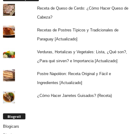
Receta de Queso de Cerdo: ¿Cómo Hacer Queso de
Cabeza?
Recetas de Postres Típicos y Tradicionales de
Paraguay [Actualizado]
Verduras, Hortalizas y Vegetales: Lista, ¿Qué son?,
¿Para qué sirven? e Importancia [Actualizado]
Postre Napoléon: Receta Original y Fácil e
Ingredientes [Actualizado]
¿Cómo Hacer Jarretes Guisados? (Receta)
Blogroll
Blogicars