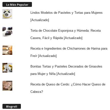
Lo Más Popular
Lindos Modelos de Pasteles y Tortas para Mujeres
[Actualizado]
Torta de Chocolate Esponjosa y Húmeda: Receta
Casera, Fácil y Rápida [Actualizado]
Receta e Ingredientes de Chicharrones de Harina para
Freír [Actualizado]
Bonitas Tortas y Pasteles Decorados de Girasoles
para Mujer y Niña [Actualizado]
Receta de Queso de Cerdo: ¿Cómo Hacer Queso de
Cabeza?
Blogroll