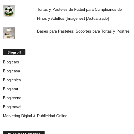
Tortas y Pasteles de Fútbol para Cumpleaños de
Niños y Adultos (Imágenes) [Actualizado]
Bases para Pasteles: Soportes para Tortas y Postres
Blogroll
Blogicars
Blogicasa
Blogichics
Blogistar
Blogitecno
Blogitravel
Marketing Digital & Publicidad Online
Nube de Etiquetas