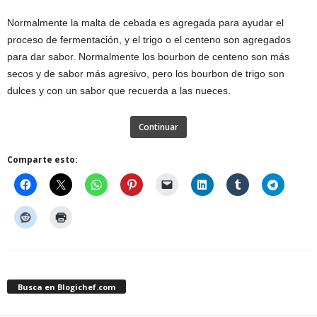
Normalmente la malta de cebada es agregada para ayudar el
proceso de fermentación, y el trigo o el centeno son agregados
para dar sabor. Normalmente los bourbon de centeno son más
secos y de sabor más agresivo, pero los bourbon de trigo son
dulces y con un sabor que recuerda a las nueces.
Continuar
Comparte esto:
Busca en Blogichef.com