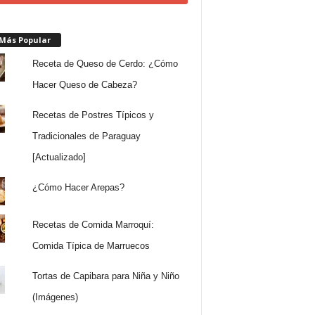
 Más Popular
Receta de Queso de Cerdo: ¿Cómo
Hacer Queso de Cabeza?
Recetas de Postres Típicos y
Tradicionales de Paraguay
[Actualizado]
¿Cómo Hacer Arepas?
Recetas de Comida Marroquí:
Comida Típica de Marruecos
Tortas de Capibara para Niña y Niño
(Imágenes)