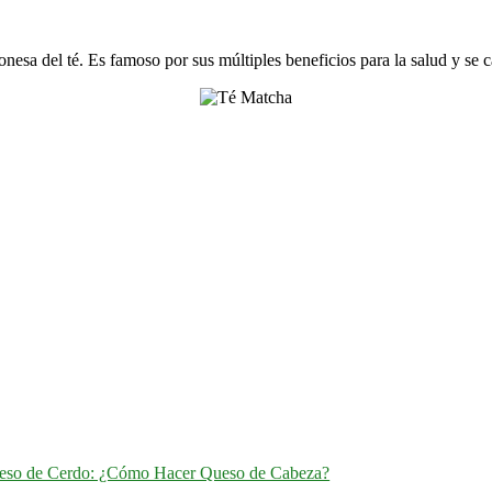
nesa del té. Es famoso por sus múltiples beneficios para la salud y se c
eso de Cerdo: ¿Cómo Hacer Queso de Cabeza?