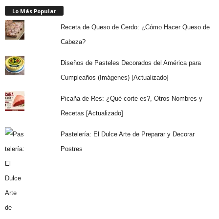
Lo Más Popular
Receta de Queso de Cerdo: ¿Cómo Hacer Queso de
Cabeza?
Diseños de Pasteles Decorados del América para
Cumpleaños (Imágenes) [Actualizado]
Picaña de Res: ¿Qué corte es?, Otros Nombres y
Recetas [Actualizado]
Pastelería: El Dulce Arte de Preparar y Decorar
Postres