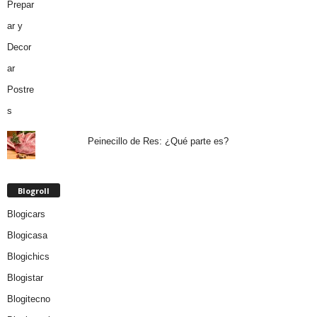
Peinecillo de Res: ¿Qué parte es?
Blogroll
Blogicars
Blogicasa
Blogichics
Blogistar
Blogitecno