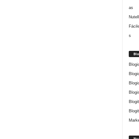
Blo
Blogi
Blogi
Blogi
Blogi
Blogi
Blogit
Marke
Nu