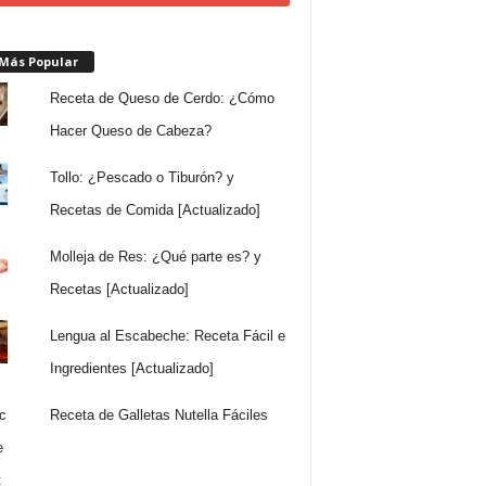
 Más Popular
Receta de Queso de Cerdo: ¿Cómo
Hacer Queso de Cabeza?
Tollo: ¿Pescado o Tiburón? y
Recetas de Comida [Actualizado]
Molleja de Res: ¿Qué parte es? y
Recetas [Actualizado]
Lengua al Escabeche: Receta Fácil e
Ingredientes [Actualizado]
Receta de Galletas Nutella Fáciles