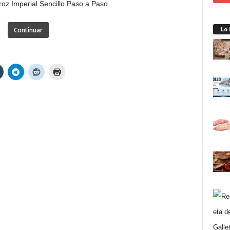
Lo
Continuar