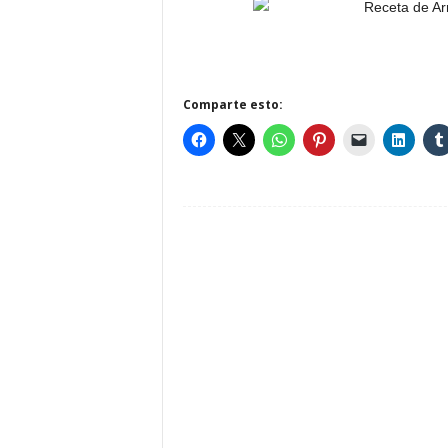
Comparte esto: