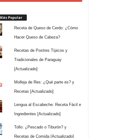
 Más Popular
Receta de Queso de Cerdo: ¿Cómo
Hacer Queso de Cabeza?
Recetas de Postres Típicos y
Tradicionales de Paraguay
[Actualizado]
Molleja de Res: ¿Qué parte es? y
Recetas [Actualizado]
Lengua al Escabeche: Receta Fácil e
Ingredientes [Actualizado]
Tollo: ¿Pescado o Tiburón? y
Recetas de Comida [Actualizado]