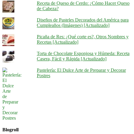
Receta de Queso de Cerdo: ¿Cómo Hacer Queso
de Cabeza?
Diseños de Pasteles Decorados del América para
Cumpleaños (Imágenes) [Actualizado]
Picaña de Res: ¿Qué corte es?, Otros Nombres y
Recetas [Actualizado]
Torta de Chocolate Esponjosa y Húmeda: Receta
Casera, Fácil y Rápida [Actualizado]
Pastelería: El Dulce Arte de Preparar y Decorar
Postres
Blogroll