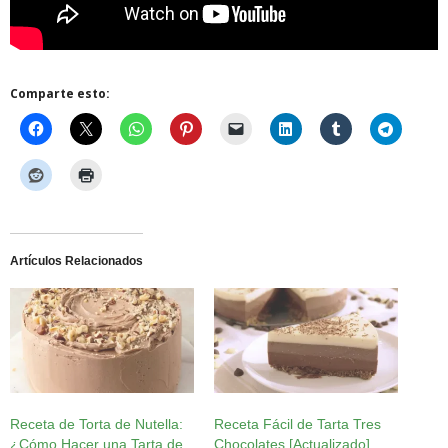
Comparte esto:
Artículos Relacionados
Receta de Torta de Nutella:
Receta Fácil de Tarta Tres
¿Cómo Hacer una Tarta de
Chocolates [Actualizado]