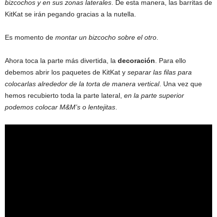
bizcochos y en sus zonas laterales
. De esta manera, las barritas de
KitKat se irán pegando gracias a la nutella.
Es momento de
montar un bizcocho sobre el otro
.
Ahora toca la parte más divertida, la
decoración
. Para ello
debemos abrir los paquetes de KitKat y
separar las filas para
colocarlas alrededor de la torta de manera vertical
. Una vez que
hemos recubierto toda la parte lateral,
en la parte superior
podemos colocar M&M’s o lentejitas
.