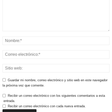
Guardar mi nombre, correo electrónico y sitio web en este navegador
la próxima vez que comente.
Recibir un correo electrónico con los siguientes comentarios a esta
entrada.
Recibir un correo electrónico con cada nueva entrada.