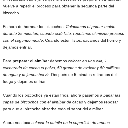
Vuelve a repetir el proceso para obtener la segunda parte del
bizcocho.
Es hora de hornear los bizcochos.
Colocamos el primer molde
durante 25 minutos, cuando esté listo, repetimos el mismo proceso
con el segundo molde
. Cuando estén listos, sacamos del horno y
dejamos enfriar.
Para
preparar el almíbar
debemos
colocar en una olla, 1
cucharada de cacao el polvo, 50 gramos de azúcar y 50 mililitros
de agua y dejamos hervir
. Después de 5 minutos retiramos del
fuego y dejamos enfriar.
Cuando los bizcochos ya están fríos, ahora pasamos a
bañar las
capas de bizcochos con el almíbar de cacao
y dejamos reposar
para que el bizcocho absorba todo el sabor del almíbar.
Ahora nos toca
colocar la nutella en la superficie de ambos