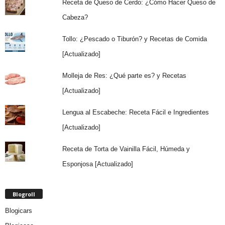
Receta de Queso de Cerdo: ¿Cómo Hacer Queso de
Cabeza?
Tollo: ¿Pescado o Tiburón? y Recetas de Comida
[Actualizado]
Molleja de Res: ¿Qué parte es? y Recetas
[Actualizado]
Lengua al Escabeche: Receta Fácil e Ingredientes
[Actualizado]
Receta de Torta de Vainilla Fácil, Húmeda y
Esponjosa [Actualizado]
Blogroll
Blogicars