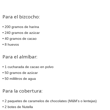
Para el bizcocho:
• 200 gramos de harina
• 240 gramos de azúcar
• 40 gramos de cacao
• 8 huevos
Para el almíbar:
• 1 cucharada de cacao en polvo
• 50 gramos de azúcar
• 50 mililitros de agua
Para la cobertura:
• 2 paquetes de caramelos de chocolates (M&M’s o lentejas)
• 2 botes de Nutella