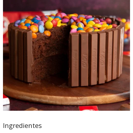
Ingredientes