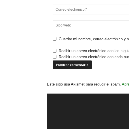
Guardar mi nombre, correo electrónico y 
Recibir un correo electrónico con los sigu
Recibir un correo electrónico con cada nu
Este sitio usa Akismet para reducir el spam.
Apre