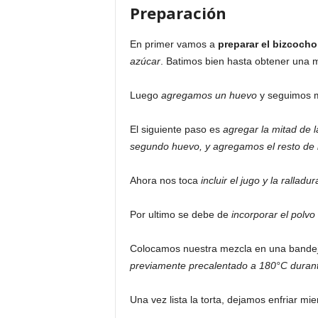
Preparación
En primer vamos a
preparar el bizcocho
azúcar
. Batimos bien hasta obtener una
Luego
agregamos un huevo
y seguimos 
El siguiente paso es
agregar la mitad de l
segundo huevo, y agregamos el resto de 
Ahora nos toca
incluir el jugo y la ralladu
Por ultimo se debe de
incorporar el polvo
Colocamos nuestra mezcla en una bande
previamente precalentado a 180°C duran
Una vez lista la torta, dejamos enfriar mi