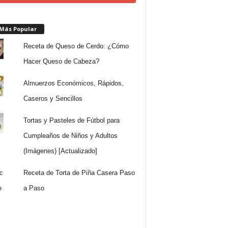
 Más Popular
Receta de Queso de Cerdo: ¿Cómo
Hacer Queso de Cabeza?
Almuerzos Económicos, Rápidos,
Caseros y Sencillos
Tortas y Pasteles de Fútbol para
Cumpleaños de Niños y Adultos
(Imágenes) [Actualizado]
Receta de Torta de Piña Casera Paso
a Paso