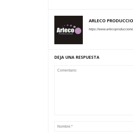
ARLECO PRODUCCI
https://www.arlecoproduccion
DEJA UNA RESPUESTA