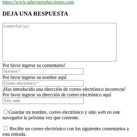
https://www.arlecoproducciones.com
DEJA UNA RESPUESTA
Por favor ingrese su comentario!
Por favor ingrese su nombre aquí
¡Has introducido una dirección de correo electrónico incorrecta!
Por favor ingrese su dirección de correo electrónico aquí
Guardar mi nombre, correo electrónico y sitio web en este
navegador la próxima vez que comente.
Recibir un correo electrónico con los siguientes comentarios a
esta entrada.