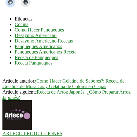
Etiquetas
Cocina
Como Hacer Panqueques
Desayuno Americano
Desayuno Americano Recetas
Panqueques Americanos
Panqueques Americanos Receta
Receta de Panqueques
Receta Panqueques
Artículo anterior
¿Cómo Hacer Gelatina de Sabores?: Receta de
Gelatina de Mosaicos y Gelatina de Colores en Capas
Artículo siguiente
Receta de Arroz Japonés: ¿Cómo Preparar Arroz
Japonés?
ARLECO PRODUCCIONES