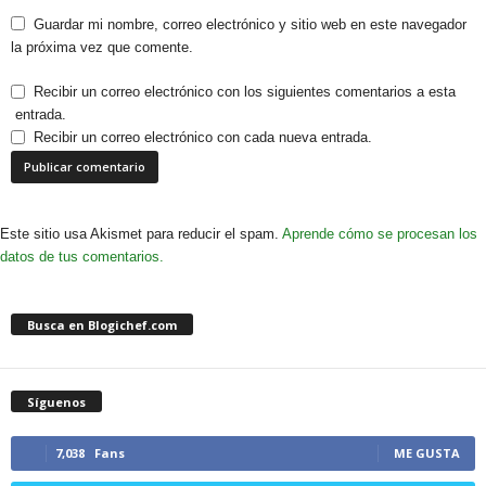
Guardar mi nombre, correo electrónico y sitio web en este navegador
la próxima vez que comente.
Recibir un correo electrónico con los siguientes comentarios a esta
entrada.
Recibir un correo electrónico con cada nueva entrada.
Este sitio usa Akismet para reducir el spam.
Aprende cómo se procesan los
datos de tus comentarios.
Busca en Blogichef.com
Síguenos
7,038
Fans
ME GUSTA