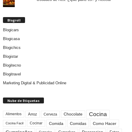
Blogroll
Blogicars
Blogicasa
Blogichics
Blogistar
Blogitecno
Blogitravel
Marketing Digital & Publicidad Online
Nube de Etiquetas
Cocina
Arroz
Alimentos
Chocolate
Cerveza
Comida
Comidas
Como Hacer
Cocinar
Cocina Facil