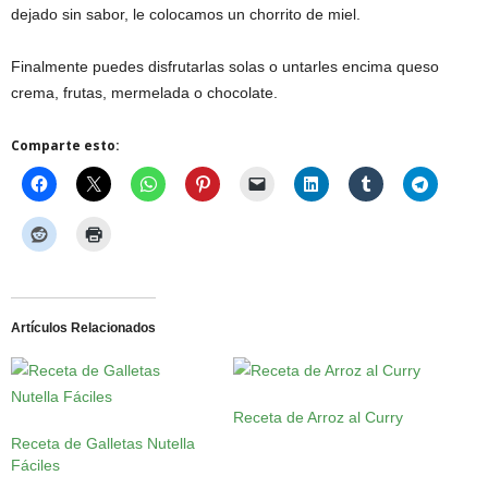
dejado sin sabor, le colocamos un chorrito de miel.
Finalmente puedes disfrutarlas solas o untarles encima queso
crema, frutas, mermelada o chocolate.
Comparte esto:
Artículos Relacionados
Receta de Arroz al Curry
Receta de Galletas Nutella
Fáciles