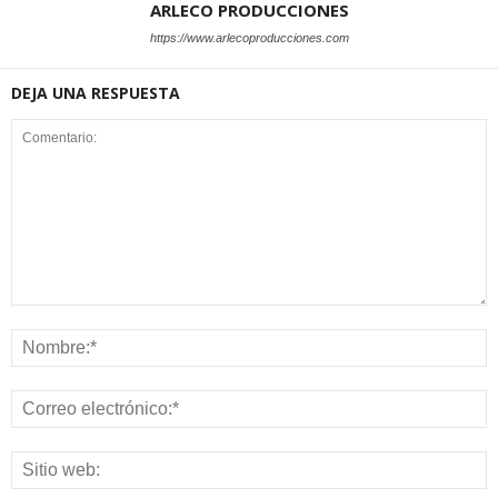
ARLECO PRODUCCIONES
https://www.arlecoproducciones.com
DEJA UNA RESPUESTA