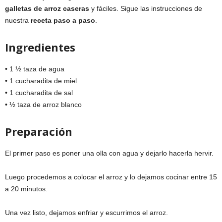
galletas de arroz caseras
y fáciles. Sigue las instrucciones de
nuestra
receta paso a paso
.
Ingredientes
• 1 ½ taza de agua
• 1 cucharadita de miel
• 1 cucharadita de sal
• ½ taza de arroz blanco
Preparación
El primer paso es poner una olla con agua y dejarlo hacerla hervir.
Luego procedemos a colocar el arroz y lo dejamos cocinar entre 15
a 20 minutos.
Una vez listo, dejamos enfriar y escurrimos el arroz.