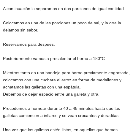
A continuación lo separamos en dos porciones de igual cantidad.
Colocamos en una de las porciones un poco de sal, y la otra la
dejamos sin sabor.
Reservamos para después.
Posteriormente vamos a precalentar el horno a 180°C.
Mientras tanto en una bandeja para horno previamente engrasada,
colocamos con una cuchara el arroz en forma de medallones y
achatamos las galletas con una espátula.
Debemos de dejar espacio entre una galleta y otra.
Procedemos a hornear durante 40 a 45 minutos hasta que las
galletas comiencen a inflarse y se vean crocantes y doraditas.
Una vez que las galletas estén listas, en aquellas que hemos