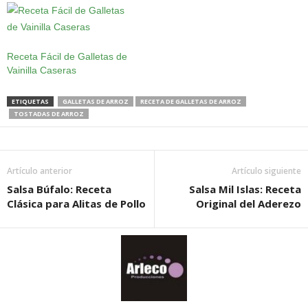
Receta Fácil de Galletas de
Vainilla Caseras
ETIQUETAS
GALLETAS DE ARROZ
RECETA DE GALLETAS DE ARROZ
TOSTADAS DE ARROZ
Artículo anterior
Artículo siguiente
Salsa Búfalo: Receta
Salsa Mil Islas: Receta
Clásica para Alitas de Pollo
Original del Aderezo