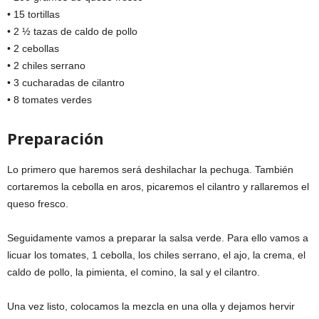
• 15 tortillas
• 2 ½ tazas de caldo de pollo
• 2 cebollas
• 2 chiles serrano
• 3 cucharadas de cilantro
• 8 tomates verdes
Preparación
Lo primero que haremos será deshilachar la pechuga. También
cortaremos la cebolla en aros, picaremos el cilantro y rallaremos el
queso fresco.
Seguidamente vamos a preparar la salsa verde. Para ello vamos a
licuar los tomates, 1 cebolla, los chiles serrano, el ajo, la crema, el
caldo de pollo, la pimienta, el comino, la sal y el cilantro.
Una vez listo, colocamos la mezcla en una olla y dejamos hervir