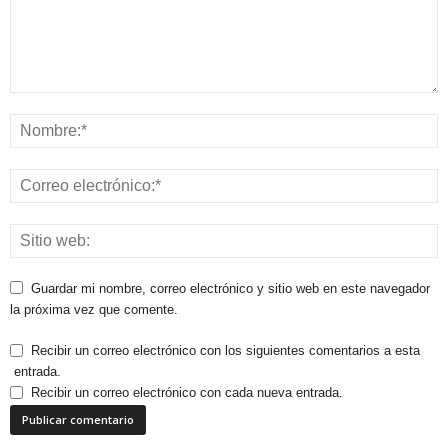
Guardar mi nombre, correo electrónico y sitio web en este navegador
la próxima vez que comente.
Recibir un correo electrónico con los siguientes comentarios a esta
entrada.
Recibir un correo electrónico con cada nueva entrada.