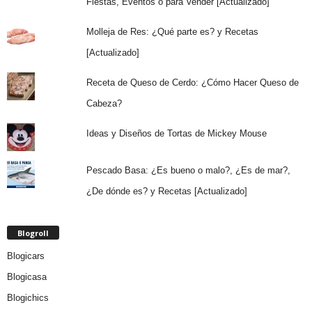
Fiestas, Eventos o para Vender [Actualizado]
Molleja de Res: ¿Qué parte es? y Recetas
[Actualizado]
Receta de Queso de Cerdo: ¿Cómo Hacer Queso de
Cabeza?
Ideas y Diseños de Tortas de Mickey Mouse
Pescado Basa: ¿Es bueno o malo?, ¿Es de mar?,
¿De dónde es? y Recetas [Actualizado]
Blogroll
Blogicars
Blogicasa
Blogichics