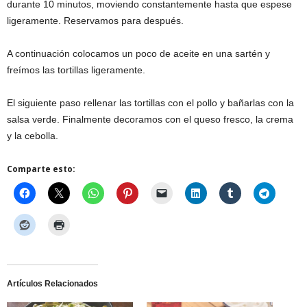
durante 10 minutos, moviendo constantemente hasta que espese
ligeramente. Reservamos para después.
A continuación colocamos un poco de aceite en una sartén y
freímos las tortillas ligeramente.
El siguiente paso rellenar las tortillas con el pollo y bañarlas con la
salsa verde. Finalmente decoramos con el queso fresco, la crema
y la cebolla.
Comparte esto:
Artículos Relacionados