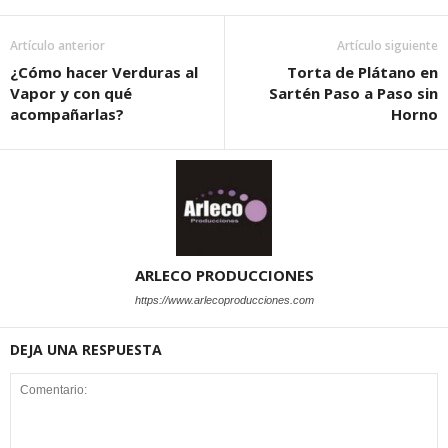
Artículo anterior
Artículo siguiente
¿Cómo hacer Verduras al
Torta de Plátano en
Vapor y con qué
Sartén Paso a Paso sin
acompañarlas?
Horno
ARLECO PRODUCCIONES
https://www.arlecoproducciones.com
DEJA UNA RESPUESTA