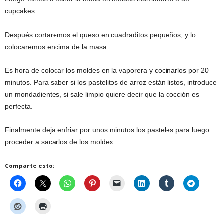
cupcakes.
Después cortaremos el queso en cuadraditos pequeños, y lo
colocaremos encima de la masa.
Es hora de colocar los moldes en la vaporera y cocinarlos por 20
minutos. Para saber si los pastelitos de arroz están listos, introduce
un mondadientes, si sale limpio quiere decir que la cocción es
perfecta.
Finalmente deja enfriar por unos minutos los pasteles para luego
proceder a sacarlos de los moldes.
Comparte esto: