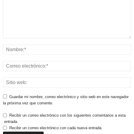
Guardar mi nombre, correo electrónico y sitio web en este navegador
la próxima vez que comente.
Recibir un correo electrónico con los siguientes comentarios a esta
entrada.
Recibir un correo electrónico con cada nueva entrada.