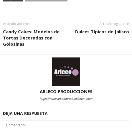
Artículo anterior
Artículo siguiente
Candy Cakes: Modelos de
Dulces Típicos de Jalisco
Tortas Decoradas con
Golosinas
ARLECO PRODUCCIONES
https://www.arlecoproducciones.com
DEJA UNA RESPUESTA