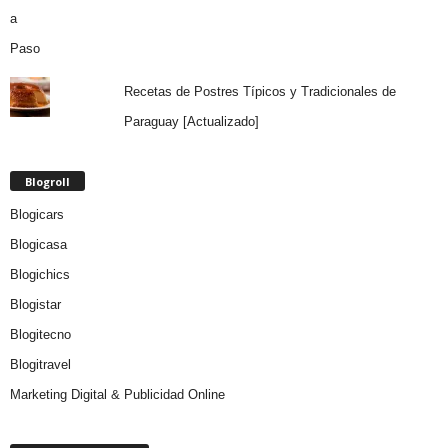
Recetas de Postres Típicos y Tradicionales de
Paraguay [Actualizado]
Blogroll
Blogicars
Blogicasa
Blogichics
Blogistar
Blogitecno
Blogitravel
Marketing Digital & Publicidad Online