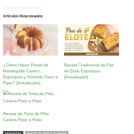
Artículos Relacionados
¿Cómo Hacer Pastel de
Receta Tradicional de Pan
Mantequilla Casero,
de Elote Esponjoso
Esponjoso y Húmedo Paso a
[Actualizado]
Paso? [Actualizado]
Receta de Torta de Piña
Casera Paso a Paso
ETIQUETAS
PASTEL DE ARROZ AL VAPOR