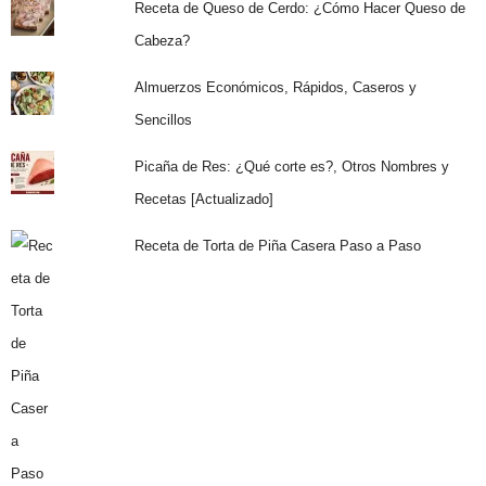
Receta de Queso de Cerdo: ¿Cómo Hacer Queso de
Cabeza?
Almuerzos Económicos, Rápidos, Caseros y
Sencillos
Picaña de Res: ¿Qué corte es?, Otros Nombres y
Recetas [Actualizado]
Receta de Torta de Piña Casera Paso a Paso