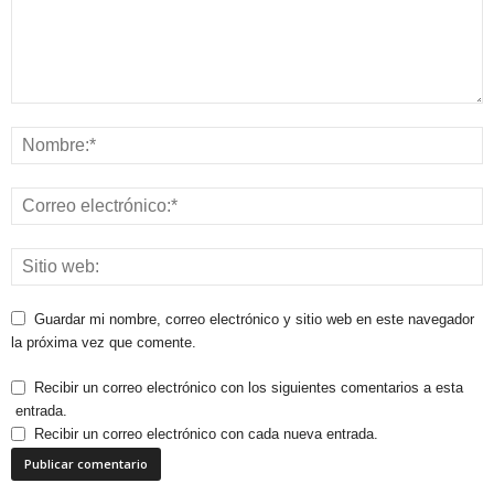
Guardar mi nombre, correo electrónico y sitio web en este navegador
la próxima vez que comente.
Recibir un correo electrónico con los siguientes comentarios a esta
entrada.
Recibir un correo electrónico con cada nueva entrada.