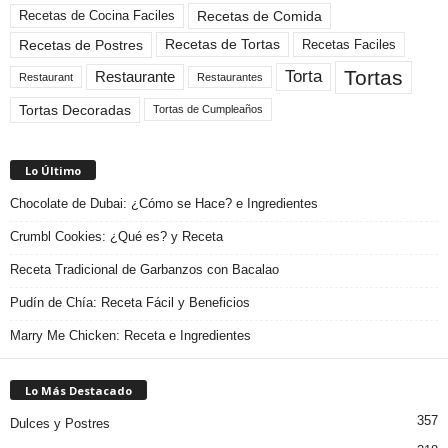
Recetas de Comida
Recetas de Cocina Faciles
Recetas de Tortas
Recetas de Postres
Recetas Faciles
Tortas
Torta
Restaurante
Restaurant
Restaurantes
Tortas Decoradas
Tortas de Cumpleaños
Lo Último
Chocolate de Dubai: ¿Cómo se Hace? e Ingredientes
Crumbl Cookies: ¿Qué es? y Receta
Receta Tradicional de Garbanzos con Bacalao
Pudín de Chía: Receta Fácil y Beneficios
Marry Me Chicken: Receta e Ingredientes
Lo Más Destacado
357
Dulces y Postres