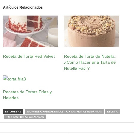
Artículos Relacionados
Receta de Torta Red Velvet
Receta de Torta de Nutella:
¿Cómo Hacer una Tarta de
Nutella Fácil?
Recetas de Tortas Frías y
Heladas
ETIQUETAS
NOMBRE ORIGINAL DE LAS TORTAS FRITAS ALEMANAS
RECETA
TORTAS FRITAS ALEMANAS