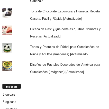
Cabeza?
Torta de Chocolate Esponjosa y Húmeda: Receta
Casera, Fácil y Rápida [Actualizado]
Picaña de Res: ¿Qué corte es?, Otros Nombres y
Recetas [Actualizado]
Tortas y Pasteles de Fútbol para Cumpleaños de
Niños y Adultos (Imágenes) [Actualizado]
Diseños de Pasteles Decorados del América para
Cumpleaños (Imágenes) [Actualizado]
Blogroll
Blogicars
Blogicasa