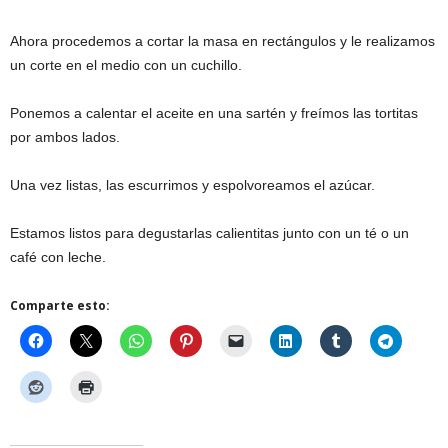
Ahora procedemos a cortar la masa en rectángulos y le realizamos
un corte en el medio con un cuchillo.
Ponemos a calentar el aceite en una sartén y freímos las tortitas
por ambos lados.
Una vez listas, las escurrimos y espolvoreamos el azúcar.
Estamos listos para degustarlas calientitas junto con un té o un
café con leche.
Comparte esto: