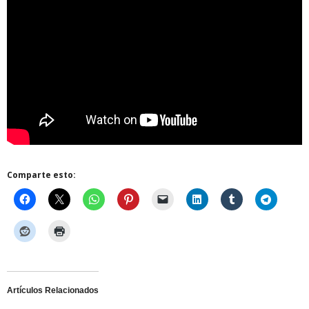
Comparte esto:
Artículos Relacionados