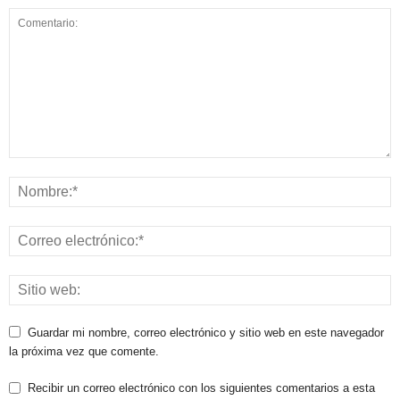
Guardar mi nombre, correo electrónico y sitio web en este navegador
la próxima vez que comente.
Recibir un correo electrónico con los siguientes comentarios a esta