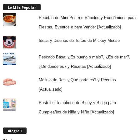
Lo Más Popular
Recetas de Mini Postres Rápidos y Económicos para
Fiestas, Eventos o para Vender [Actualizado]
Ideas y Diseños de Tortas de Mickey Mouse
Pescado Basa: ¿Es bueno o malo?, ¿Es de mar?,
¿De dónde es? y Recetas [Actualizado]
Molleja de Res: ¿Qué parte es? y Recetas
[Actualizado]
Pasteles Temáticos de Bluey y Bingo para
Cumpleaños de Niña y Niño [Actualizado]
Blogroll