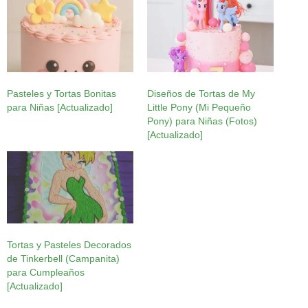
Pasteles y Tortas Bonitas
Diseños de Tortas de My
para Niñas [Actualizado]
Little Pony (Mi Pequeño
Pony) para Niñas (Fotos)
[Actualizado]
Tortas y Pasteles Decorados
de Tinkerbell (Campanita)
para Cumpleaños
[Actualizado]