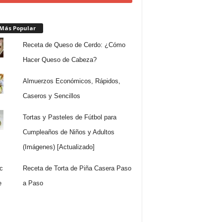
 Más Popular
Receta de Queso de Cerdo: ¿Cómo
Hacer Queso de Cabeza?
Almuerzos Económicos, Rápidos,
Caseros y Sencillos
Tortas y Pasteles de Fútbol para
Cumpleaños de Niños y Adultos
(Imágenes) [Actualizado]
Receta de Torta de Piña Casera Paso
a Paso