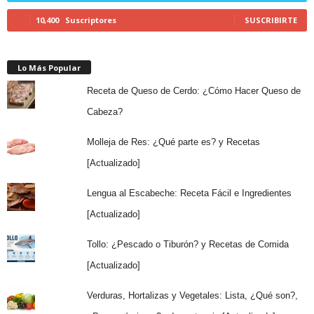
10,400
Suscriptores
SUSCRIBIRTE
Lo Más Popular
Receta de Queso de Cerdo: ¿Cómo Hacer Queso de
Cabeza?
Molleja de Res: ¿Qué parte es? y Recetas
[Actualizado]
Lengua al Escabeche: Receta Fácil e Ingredientes
[Actualizado]
Tollo: ¿Pescado o Tiburón? y Recetas de Comida
[Actualizado]
Verduras, Hortalizas y Vegetales: Lista, ¿Qué son?,