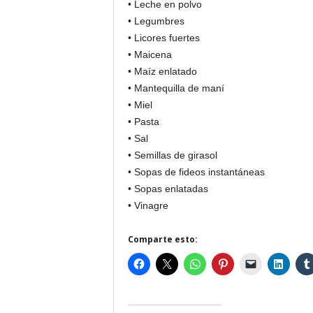
• Leche en polvo
• Legumbres
• Licores fuertes
• Maicena
• Maíz enlatado
• Mantequilla de maní
• Miel
• Pasta
• Sal
• Semillas de girasol
• Sopas de fideos instantáneas
• Sopas enlatadas
• Vinagre
Comparte esto: