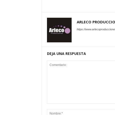
ARLECO PRODUCCI
https://www.arlecoproduccion
DEJA UNA RESPUESTA