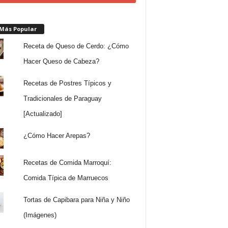
 Más Popular
Receta de Queso de Cerdo: ¿Cómo
Hacer Queso de Cabeza?
Recetas de Postres Típicos y
Tradicionales de Paraguay
[Actualizado]
¿Cómo Hacer Arepas?
Recetas de Comida Marroquí:
Comida Típica de Marruecos
Tortas de Capibara para Niña y Niño
(Imágenes)