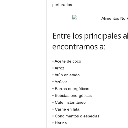
perforados.
Entre los principales
encontramos a:
• Aceite de coco
• Arroz
• Atún enlatado
• Azúcar
• Barras energéticas
• Bebidas energéticas
• Café instantáneo
• Carne en lata
• Condimentos o especias
• Harina