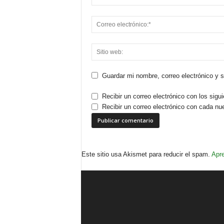
Guardar mi nombre, correo electrónico y 
Recibir un correo electrónico con los sigu
Recibir un correo electrónico con cada nu
Este sitio usa Akismet para reducir el spam.
Apre