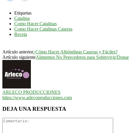
Etiquetas
Catalina
Como Hacer Catalinas
Como Hacer Catalinas Caseras
Receta
Artículo anterior
¿Cómo Hacer Albóndigas Caseras y Fáciles?
Artículo siguiente
Alimentos No Perecederos para Sobrevivir/Donar
ARLECO PRODUCCIONES
https://www.arlecoproducciones.com
DEJA UNA RESPUESTA