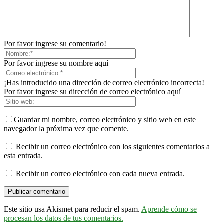
Por favor ingrese su comentario!
Por favor ingrese su nombre aquí
¡Has introducido una dirección de correo electrónico incorrecta!
Por favor ingrese su dirección de correo electrónico aquí
Guardar mi nombre, correo electrónico y sitio web en este
navegador la próxima vez que comente.
Recibir un correo electrónico con los siguientes comentarios a
esta entrada.
Recibir un correo electrónico con cada nueva entrada.
Este sitio usa Akismet para reducir el spam.
Aprende cómo se
procesan los datos de tus comentarios.