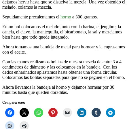
dejamos hervir hasta que se disuelva la mezcla. Una vez obtenido el
melado, colamos la mezcla.
Seguidamente precalentamos el
horno
a 300 gramos.
En un bol colocamos el melado junto con la harina, el jengibre, la
canela, el clavo, la mantequilla, el bicarbonato, la sal y mezclamos
bien hasta que todo quede integrado.
Ahora tomamos una bandeja de metal para hornear y la engrasamos
con el aceite.
Con las manos realizamos bolitas de nuestra mezcla de entre 3 a 4
centímetros de diámetro y las colocamos en la bandeja. Con los
dedos enharinados aplastamos hasta obtener una forma circular.
Colocamos las bolitas separadas para que no se peguen en el horno.
Ahora llevamos la bandeja al horno y dejamos hornear por 30
minutos hasta que queden doraditas.
Comparte esto: