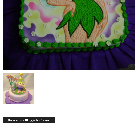
Busca en Blogichef.com