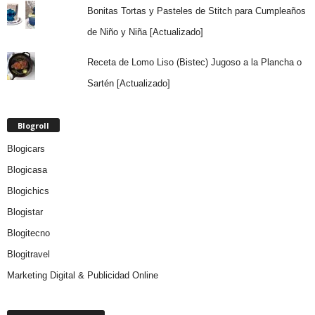
Bonitas Tortas y Pasteles de Stitch para Cumpleaños
de Niño y Niña [Actualizado]
Receta de Lomo Liso (Bistec) Jugoso a la Plancha o
Sartén [Actualizado]
Blogroll
Blogicars
Blogicasa
Blogichics
Blogistar
Blogitecno
Blogitravel
Marketing Digital & Publicidad Online