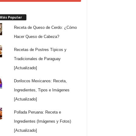
 Más Popular
Receta de Queso de Cerdo: ¿Cómo
Hacer Queso de Cabeza?
Recetas de Postres Típicos y
Tradicionales de Paraguay
[Actualizado]
Dorilocos Mexicanos: Receta,
Ingredientes, Tipos e Imágenes
[Actualizado]
Pollada Peruana: Receta e
Ingredientes (Imágenes y Fotos)
[Actualizado]