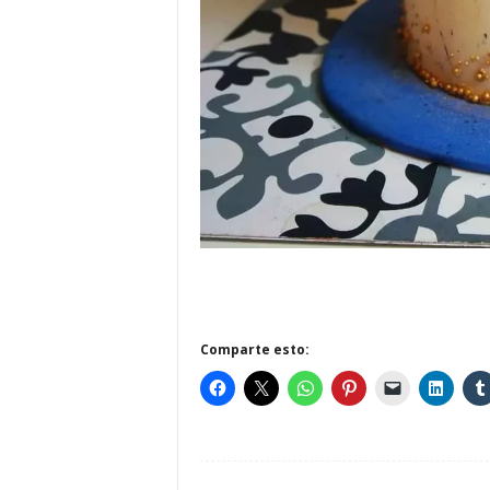
Comparte esto: