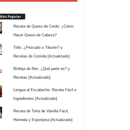
 Más Popular
Receta de Queso de Cerdo: ¿Cómo
Hacer Queso de Cabeza?
Tollo: ¿Pescado o Tiburón? y
Recetas de Comida [Actualizado]
Molleja de Res: ¿Qué parte es? y
Recetas [Actualizado]
Lengua al Escabeche: Receta Fácil e
Ingredientes [Actualizado]
Receta de Torta de Vainilla Fácil,
Húmeda y Esponjosa [Actualizado]