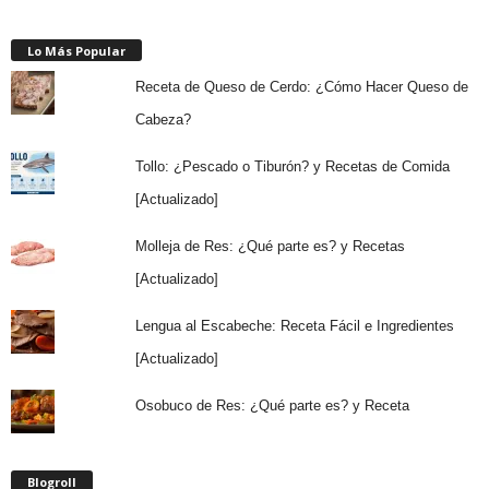
Lo Más Popular
Receta de Queso de Cerdo: ¿Cómo Hacer Queso de
Cabeza?
Tollo: ¿Pescado o Tiburón? y Recetas de Comida
[Actualizado]
Molleja de Res: ¿Qué parte es? y Recetas
[Actualizado]
Lengua al Escabeche: Receta Fácil e Ingredientes
[Actualizado]
Osobuco de Res: ¿Qué parte es? y Receta
Blogroll