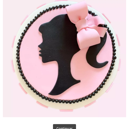
Continuar