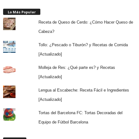
Lo Más Popular
Receta de Queso de Cerdo: ¿Cómo Hacer Queso de
Cabeza?
Tollo: ¿Pescado o Tiburón? y Recetas de Comida
[Actualizado]
Molleja de Res: ¿Qué parte es? y Recetas
[Actualizado]
Lengua al Escabeche: Receta Fácil e Ingredientes
[Actualizado]
Tortas del Barcelona FC: Tortas Decoradas del
Equipo de Fútbol Barcelona