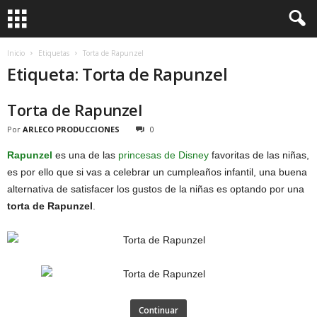
Inicio
Etiquetas
Torta de Rapunzel
Etiqueta: Torta de Rapunzel
Torta de Rapunzel
Por
ARLECO PRODUCCIONES
0
Rapunzel
es una de las
princesas de Disney
favoritas de las niñas,
es por ello que si vas a celebrar un cumpleaños infantil, una buena
alternativa de satisfacer los gustos de la niñas es optando por una
torta de Rapunzel
.
Continuar