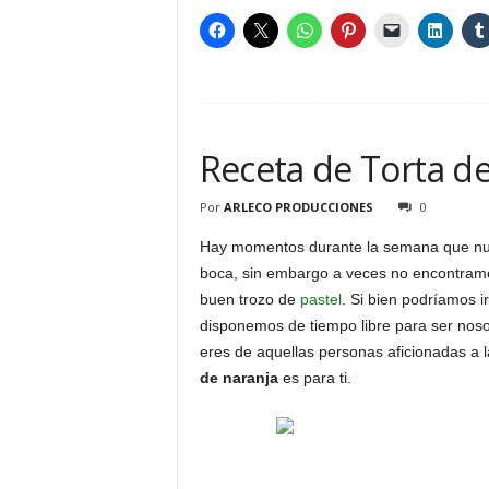
Receta de Torta d
Por
ARLECO PRODUCCIONES
0
Hay momentos durante la semana que nuest
boca, sin embargo a veces no encontram
buen trozo de
pastel
. Si bien podríamos 
disponemos de tiempo libre para ser noso
eres de aquellas personas aficionadas a 
de naranja
es para ti.