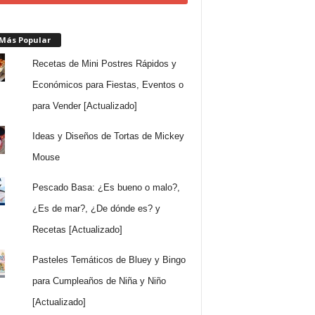
 Más Popular
Recetas de Mini Postres Rápidos y
Económicos para Fiestas, Eventos o
para Vender [Actualizado]
Ideas y Diseños de Tortas de Mickey
Mouse
Pescado Basa: ¿Es bueno o malo?,
¿Es de mar?, ¿De dónde es? y
Recetas [Actualizado]
Pasteles Temáticos de Bluey y Bingo
para Cumpleaños de Niña y Niño
[Actualizado]