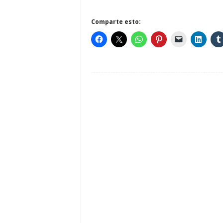
Comparte esto: