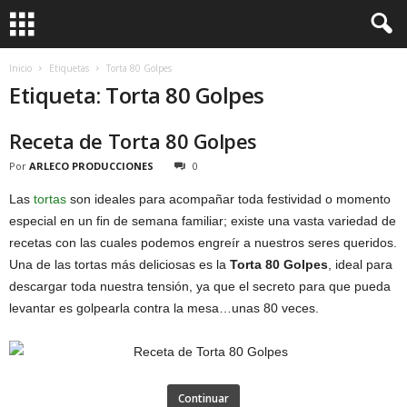
Inicio
Etiquetas
Torta 80 Golpes
Etiqueta: Torta 80 Golpes
Receta de Torta 80 Golpes
Por
ARLECO PRODUCCIONES
0
Las
tortas
son ideales para acompañar toda festividad o momento
especial en un fin de semana familiar; existe una vasta variedad de
recetas con las cuales podemos engreír a nuestros seres queridos.
Una de las tortas más deliciosas es la
Torta 80 Golpes
, ideal para
descargar toda nuestra tensión, ya que el secreto para que pueda
levantar es golpearla contra la mesa…unas 80 veces.
Continuar