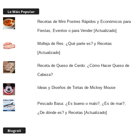
Lo Más Popular
Recetas de Mini Postres Rápidos y Económicos para
Fiestas, Eventos o para Vender [Actualizado]
Molleja de Res: ¿Qué parte es? y Recetas
[Actualizado]
Receta de Queso de Cerdo: ¿Cómo Hacer Queso de
Cabeza?
Ideas y Diseños de Tortas de Mickey Mouse
Pescado Basa: ¿Es bueno o malo?, ¿Es de mar?,
¿De dónde es? y Recetas [Actualizado]
Blogroll