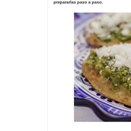
prepararlas paso a paso.