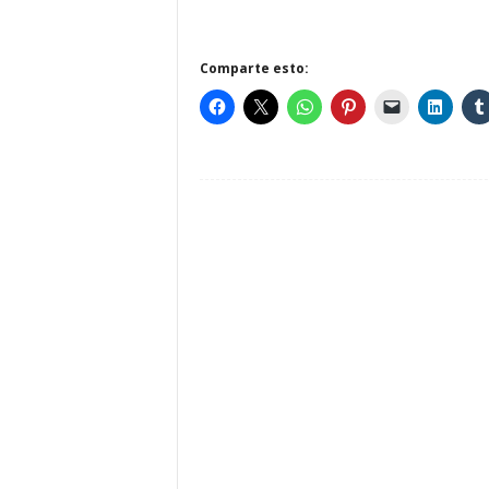
Comparte esto: