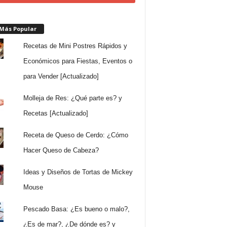
 Más Popular
Recetas de Mini Postres Rápidos y
Económicos para Fiestas, Eventos o
para Vender [Actualizado]
Molleja de Res: ¿Qué parte es? y
Recetas [Actualizado]
Receta de Queso de Cerdo: ¿Cómo
Hacer Queso de Cabeza?
Ideas y Diseños de Tortas de Mickey
Mouse
Pescado Basa: ¿Es bueno o malo?,
¿Es de mar?, ¿De dónde es? y