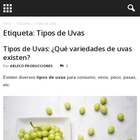
Inicio
Etiquetas
Tipos de Uvas
Etiqueta: Tipos de Uvas
Tipos de Uvas: ¿Qué variedades de uvas
existen?
Por
ARLECO PRODUCCIONES
0
Existen diversos
tipos de uvas
para consumo, vinos, pisco, pasas,
etc.