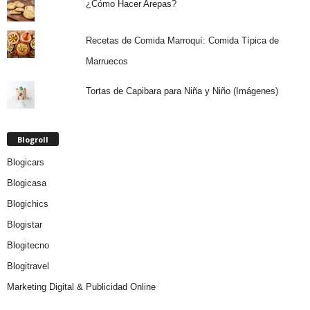
¿Cómo Hacer Arepas?
Recetas de Comida Marroquí: Comida Típica de
Marruecos
Tortas de Capibara para Niña y Niño (Imágenes)
Blogroll
Blogicars
Blogicasa
Blogichics
Blogistar
Blogitecno
Blogitravel
Marketing Digital & Publicidad Online