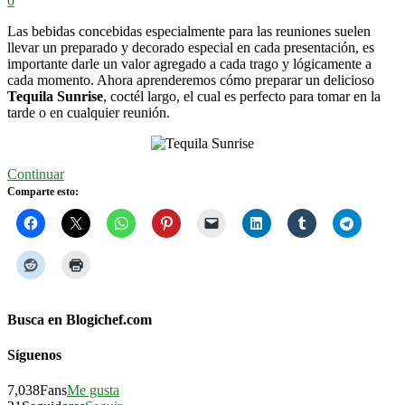
0
Las bebidas concebidas especialmente para las reuniones suelen
llevar un preparado y decorado especial en cada presentación, es
importante darle un valor agregado a cada trago y lógicamente a
cada momento. Ahora aprenderemos cómo preparar un delicioso
Tequila Sunrise
, coctél largo, el cual es perfecto para tomar en la
tarde o en cualquier reunión.
Continuar
Comparte esto:
Busca en Blogichef.com
Síguenos
7,038
Fans
Me gusta