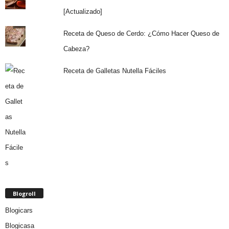
[Actualizado]
Receta de Queso de Cerdo: ¿Cómo Hacer Queso de
Cabeza?
Receta de Galletas Nutella Fáciles
Blogroll
Blogicars
Blogicasa