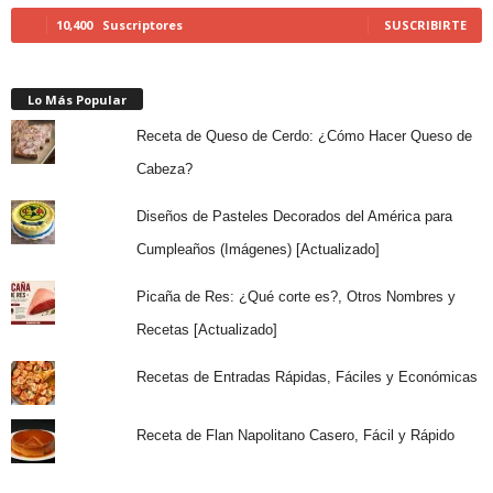
10,400
Suscriptores
SUSCRIBIRTE
Lo Más Popular
Receta de Queso de Cerdo: ¿Cómo Hacer Queso de
Cabeza?
Diseños de Pasteles Decorados del América para
Cumpleaños (Imágenes) [Actualizado]
Picaña de Res: ¿Qué corte es?, Otros Nombres y
Recetas [Actualizado]
Recetas de Entradas Rápidas, Fáciles y Económicas
Receta de Flan Napolitano Casero, Fácil y Rápido