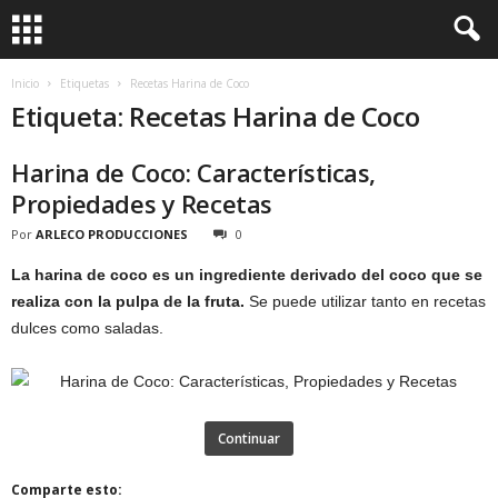
Inicio
Etiquetas
Recetas Harina de Coco
Etiqueta: Recetas Harina de Coco
Harina de Coco: Características,
Propiedades y Recetas
Por
ARLECO PRODUCCIONES
0
La harina de coco es un ingrediente derivado del coco que se
realiza con la pulpa de la fruta.
Se puede utilizar tanto en recetas
dulces como saladas.
Continuar
Comparte esto: