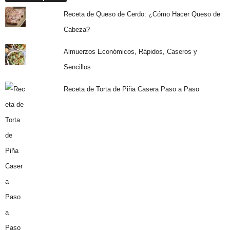
Receta de Queso de Cerdo: ¿Cómo Hacer Queso de
Cabeza?
Almuerzos Económicos, Rápidos, Caseros y
Sencillos
Receta de Torta de Piña Casera Paso a Paso