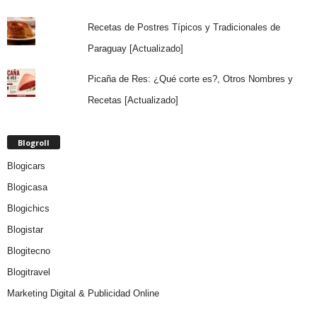
Recetas de Postres Típicos y Tradicionales de
Paraguay [Actualizado]
Picaña de Res: ¿Qué corte es?, Otros Nombres y
Recetas [Actualizado]
Blogroll
Blogicars
Blogicasa
Blogichics
Blogistar
Blogitecno
Blogitravel
Marketing Digital & Publicidad Online