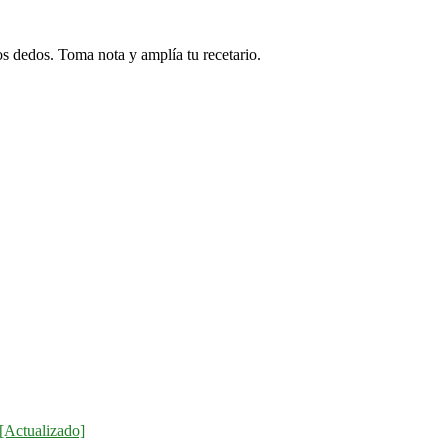
s dedos. Toma nota y amplía tu recetario.
[Actualizado]