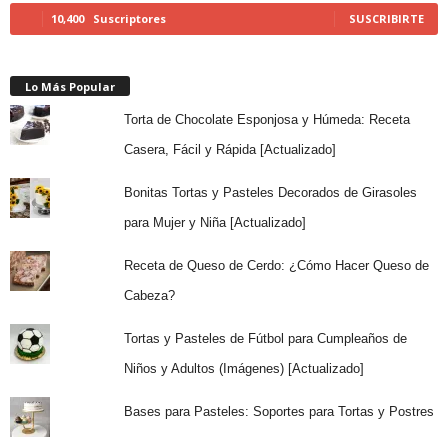
10,400
Suscriptores
SUSCRIBIRTE
Lo Más Popular
Torta de Chocolate Esponjosa y Húmeda: Receta
Casera, Fácil y Rápida [Actualizado]
Bonitas Tortas y Pasteles Decorados de Girasoles
para Mujer y Niña [Actualizado]
Receta de Queso de Cerdo: ¿Cómo Hacer Queso de
Cabeza?
Tortas y Pasteles de Fútbol para Cumpleaños de
Niños y Adultos (Imágenes) [Actualizado]
Bases para Pasteles: Soportes para Tortas y Postres